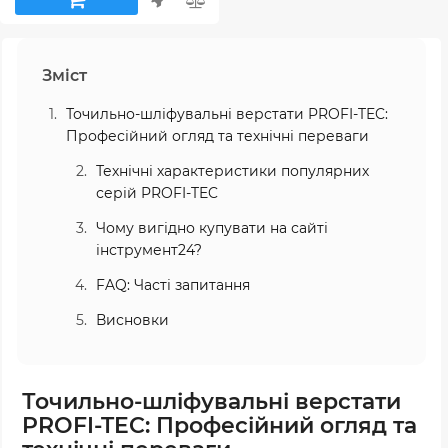
Зміст
Точильно-шліфувальні верстати PROFI-TEC:
Професійний огляд та технічні переваги
Технічні характеристики популярних
серій PROFI-TEC
Чому вигідно купувати на сайті
інструмент24?
FAQ: Часті запитання
Висновки
Точильно-шліфувальні верстати
PROFI-TEC: Професійний огляд та