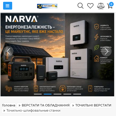
0
Головна
ВЕРСТАТИ ТА ОБЛАДНАННЯ
ТОЧИЛЬНІ ВЕРСТАТИ
Точильно-шлифовальные станки