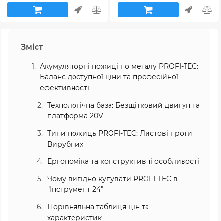
Зміст
Акумуляторні ножиці по металу PROFI-TEC:
Баланс доступної ціни та професійної
ефективності
Технологічна база: Безщітковий двигун та
платформа 20V
Типи ножиць PROFI-TEC: Листові проти
Вирубних
Ергономіка та конструктивні особливості
Чому вигідно купувати PROFI-TEC в
"Інструмент 24"
Порівняльна таблиця цін та
характеристик