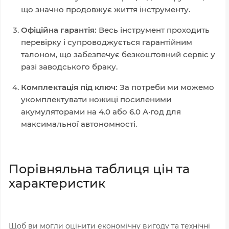
що значно продовжує життя інструменту.
Офіційна гарантія:
Весь інструмент проходить
перевірку і супроводжується гарантійним
талоном, що забезпечує безкоштовний сервіс у
разі заводського браку.
Комплектація під ключ:
За потреби ми можемо
укомплектувати ножиці посиленими
акумуляторами на 4.0 або 6.0 А·год для
максимальної автономності.
Порівняльна таблиця цін та
характеристик
Щоб ви могли оцінити економічну вигоду та технічні