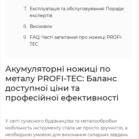
Експлуатація та обслуговування: Поради
експертів
Висновок
FAQ: Часті запитання про ножиці PROFI-
TEC
Акумуляторні ножиці по
металу PROFI-TEC: Баланс
доступної ціни та
професійної ефективності
У світі сучасного будівництва та металообробки
мобільність інструменту стала не просто зручністю, а
необхідною умовою для виконання складних завдань