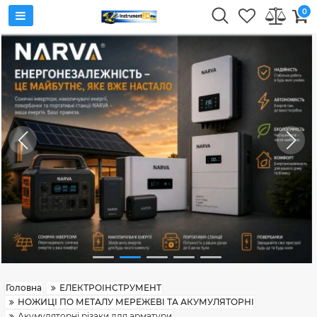
0
Головна
ЕЛЕКТРОІНСТРУМЕНТ
НОЖИЦІ ПО МЕТАЛУ МЕРЕЖЕВІ ТА АКУМУЛЯТОРНІ
Акумуляторні різаки для арматури