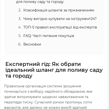
для поливу саду та городу
Класифікація шлангів за призначенням
Чому вигідно купувати на інструмент24?
ТОП-5 правил експлуатації від експертів
FAQ: Часті питання покупців
Висновки
Експертний гід: Як обрати
ідеальний шланг для поливу саду
та городу
Правильна організація системи зрошення
починається з вибору надійного обладнання, яке
здатне витримувати щоденні навантаження та
перепади тиску. Сучасний ринок пропонує сотні
варіантів, але далеко не кожен виріб здатний