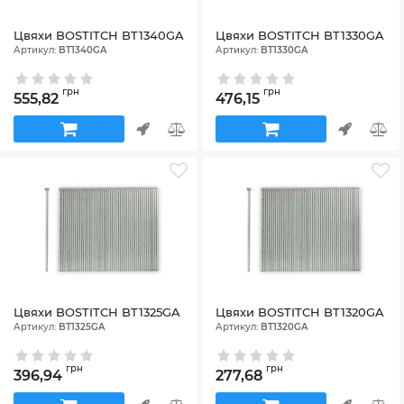
Цвяхи BOSTITCH BT1340GA
Цвяхи BOSTITCH BT1330GA
Артикул:
BT1340GA
Артикул:
BT1330GA
грн
грн
555,82
476,15
Цвяхи BOSTITCH BT1325GA
Цвяхи BOSTITCH BT1320GA
Артикул:
BT1325GA
Артикул:
BT1320GA
грн
грн
396,94
277,68