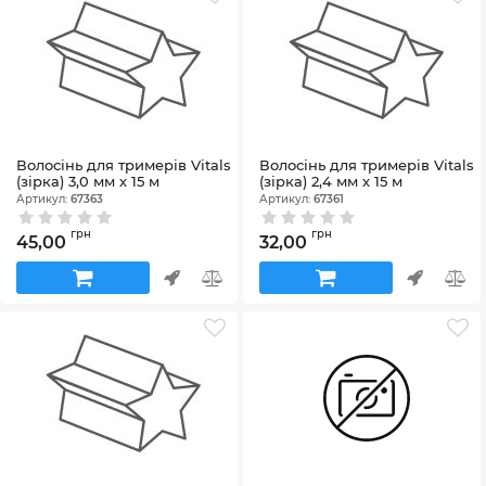
Волосінь для тримерів Vitals
Волосінь для тримерів Vitals
(зірка) 3,0 мм х 15 м
(зірка) 2,4 мм х 15 м
Артикул:
67363
Артикул:
67361
грн
грн
45,00
32,00