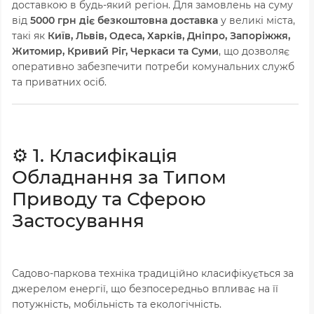
доставкою в будь-який регіон. Для замовлень на суму
від
5000 грн діє безкоштовна доставка
у великі міста,
такі як
Київ, Львів, Одеса, Харків, Дніпро, Запоріжжя,
Житомир, Кривий Ріг, Черкаси та Суми
, що дозволяє
оперативно забезпечити потреби комунальних служб
та приватних осіб.
⚙️ 1. Класифікація
Обладнання за Типом
Приводу та Сферою
Застосування
Садово-паркова техніка традиційно класифікується за
джерелом енергії, що безпосередньо впливає на її
потужність, мобільність та екологічність.