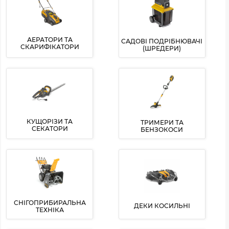
АЕРАТОРИ ТА
САДОВІ ПОДРІБНЮВАЧІ
СКАРИФІКАТОРИ
(ШРЕДЕРИ)
КУЩОРІЗИ ТА
ТРИМЕРИ ТА
СЕКАТОРИ
БЕНЗОКОСИ
СНІГОПРИБИРАЛЬНА
ДЕКИ КОСИЛЬНІ
ТЕХНІКА