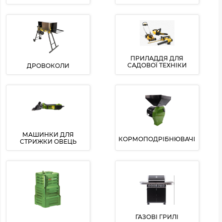
ПРИЛАДДЯ ДЛЯ
САДОВОЇ ТЕХНІКИ
ДРОВОКОЛИ
МАШИНКИ ДЛЯ
КОРМОПОДРІБНЮВАЧІ
СТРИЖКИ ОВЕЦЬ
ГАЗОВІ ГРИЛІ