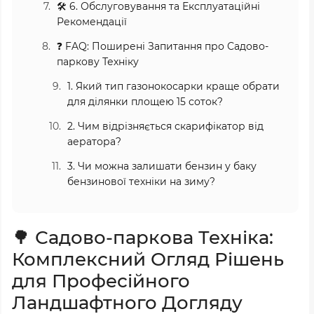
🛠️ 6. Обслуговування та Експлуатаційні
Рекомендації
❓ FAQ: Поширені Запитання про Садово-
паркову Техніку
1. Який тип газонокосарки краще обрати
для ділянки площею 15 соток?
2. Чим відрізняється скарифікатор від
аератора?
3. Чи можна залишати бензин у баку
бензинової техніки на зиму?
🌳 Садово-паркова Техніка:
Комплексний Огляд Рішень
для Професійного
Ландшафтного Догляду