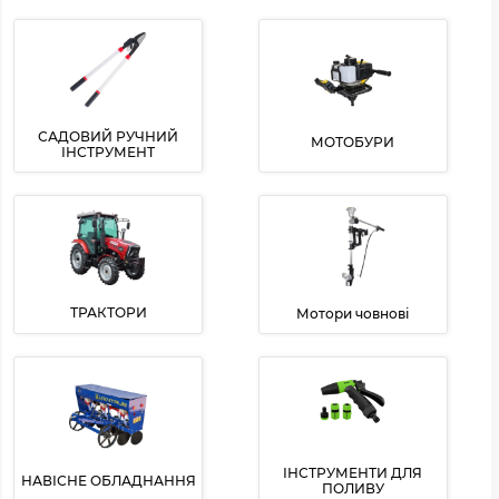
САДОВИЙ РУЧНИЙ
МОТОБУРИ
ІНСТРУМЕНТ
ТРАКТОРИ
Мотори човнові
ІНСТРУМЕНТИ ДЛЯ
НАВІСНЕ ОБЛАДНАННЯ
ПОЛИВУ