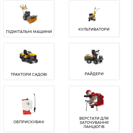
КУЛЬТИВАТОРИ
ПІДМІТАЛЬНІ МАШИНИ
РАЙДЕРИ
ТРАКТОРИ САДОВІ
ВЕРСТАТИ ДЛЯ
ОБПРИСКУВАЧІ
ЗАТОЧУВАННЯ
ЛАНЦЮГІВ