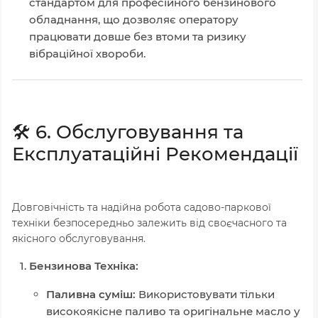
стандартом для професійного бензинового
обладнання, що дозволяє оператору
працювати довше без втоми та ризику
вібраційної хвороби.
🛠️ 6. Обслуговування та
Експлуатаційні Рекомендації
Довговічність та надійна робота садово-паркової
техніки безпосередньо залежить від своєчасного та
якісного обслуговування.
Бензинова Техніка:
Паливна суміш:
Використовувати тільки
високоякісне паливо та оригінальне масло у