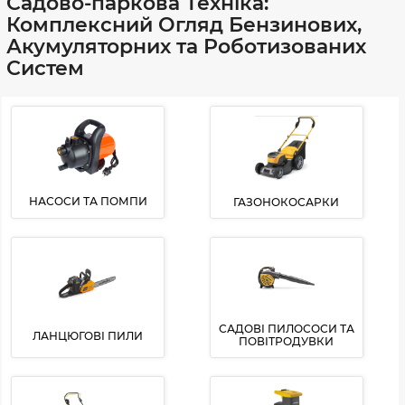
Садово-паркова Техніка:
Комплексний Огляд Бензинових,
Акумуляторних та Роботизованих
Систем
НАСОСИ ТА ПОМПИ
ГАЗОНОКОСАРКИ
САДОВІ ПИЛОСОСИ ТА
ЛАНЦЮГОВІ ПИЛИ
ПОВІТРОДУВКИ