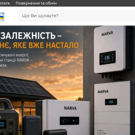
плата
Повернення та обмін