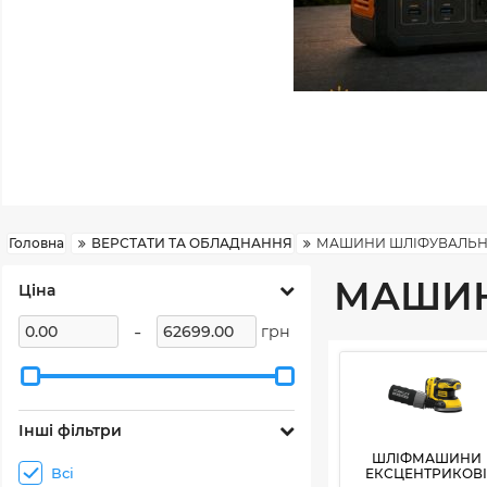
Головна
ВЕРСТАТИ ТА ОБЛАДНАННЯ
МАШИНИ ШЛІФУВАЛЬН
МАШИН
Ціна
-
грн
Інші фільтри
ШЛІФМАШИНИ
Всі
ЕКСЦЕНТРИКОВІ