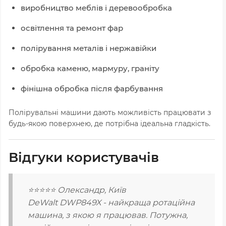
виробництво меблів і деревообробка
освітлення та ремонт фар
полірування металів і нержавійки
обробка каменю, мармуру, граніту
фінішна обробка після фарбування
Полірувальні машини дають можливість працювати з
будь-якою поверхнею, де потрібна ідеальна гладкість.
Відгуки користувачів
⭐⭐⭐⭐⭐ Олександр, Київ
DeWalt DWP849X - найкраща ротаційна
машина, з якою я працював. Потужна,