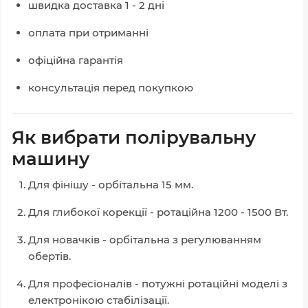
швидка доставка 1 - 2 дні
оплата при отриманні
офіційна гарантія
консультація перед покупкою
Як вибрати полірувальну
машину
Для фінішу - орбітальна 15 мм.
Для глибокої корекції - ротаційна 1200 - 1500 Вт.
Для новачків - орбітальна з регулюванням
обертів.
Для професіоналів - потужні ротаційні моделі з
електронікою стабілізації.