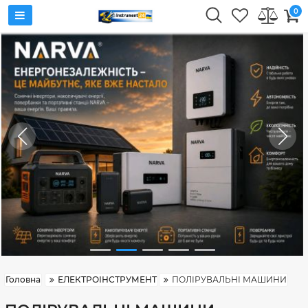
0
Головна
ЕЛЕКТРОІНСТРУМЕНТ
ПОЛІРУВАЛЬНІ МАШИНИ