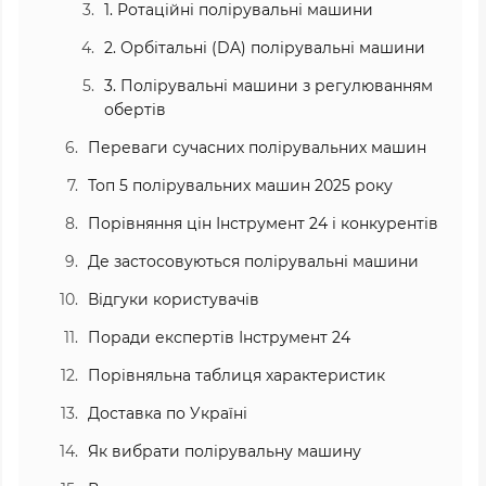
1. Ротаційні полірувальні машини
2. Орбітальні (DA) полірувальні машини
3. Полірувальні машини з регулюванням
обертів
Переваги сучасних полірувальних машин
Топ 5 полірувальних машин 2025 року
Порівняння цін Інструмент 24 і конкурентів
Де застосовуються полірувальні машини
Відгуки користувачів
Поради експертів Інструмент 24
Порівняльна таблиця характеристик
Доставка по Україні
Як вибрати полірувальну машину