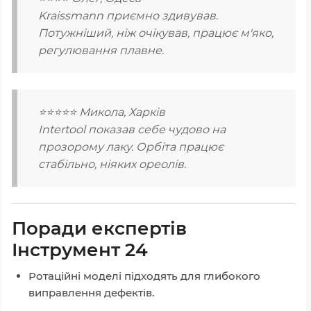
Kraissmann приємно здивував.
Потужніший, ніж очікував, працює м'яко,
регулювання плавне.
⭐⭐⭐⭐⭐ Микола, Харків
Intertool показав себе чудово на
прозорому лаку. Орбіта працює
стабільно, ніяких ореолів.
Поради експертів
Інструмент 24
Ротаційні моделі підходять для глибокого
виправлення дефектів.