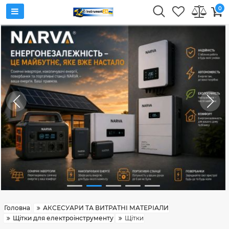
0
Головна
АКСЕСУАРИ ТА ВИТРАТНІ МАТЕРІАЛИ
Щітки для електроінструменту
Щітки