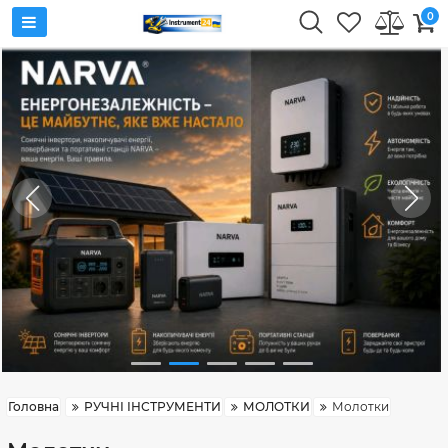
0
Головна
РУЧНІ ІНСТРУМЕНТИ
МОЛОТКИ
Молотки