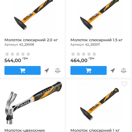
Молоток слюсарний 2.0 кг
Молоток слюсарний 1.5 кг
Артикул:
42_25008
Артикул:
42_25007
грн
грн
544,00
464,00
Молоток-цвяхосмик
Молоток слюсарний 1 кг