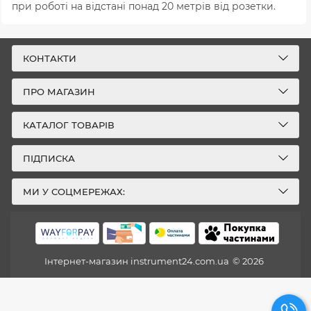
при роботі на відстані понад 20 метрів від розетки.
КОНТАКТИ
ПРО МАГАЗИН
КАТАЛОГ ТОВАРІВ
ПІДПИСКА
МИ У СОЦМЕРЕЖАХ:
Інтернет-магазин instrument24.com.ua
© 2026