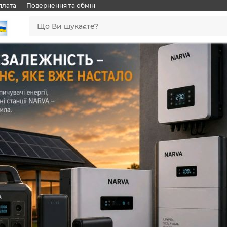
плата
Повернення та обмін