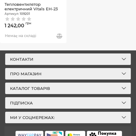
Тепловентилятор
електричний Vitals EH-23
Артикул:
109201
грн
1 242,00
Немає на складі
КОНТАКТИ
ПРО МАГАЗИН
КАТАЛОГ ТОВАРІВ
ПІДПИСКА
МИ У СОЦМЕРЕЖАХ: