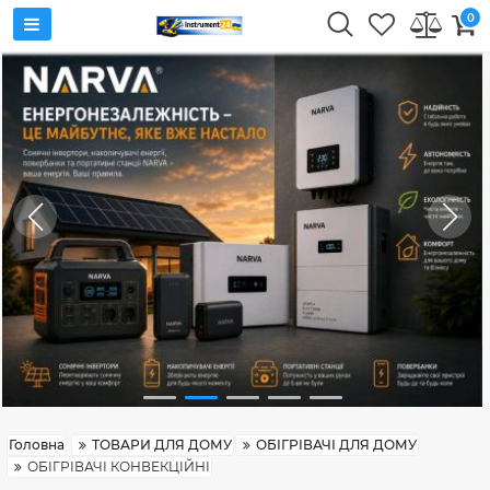
0
Головна
ТОВАРИ ДЛЯ ДОМУ
ОБІГРІВАЧІ ДЛЯ ДОМУ
ОБІГРІВАЧІ КОНВЕКЦІЙНІ