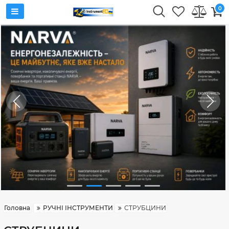
0
Головна
РУЧНІ ІНСТРУМЕНТИ
СТРУБЦИНИ