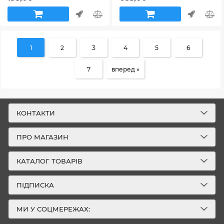
1
2
3
4
5
6
7
вперед »
КОНТАКТИ
ПРО МАГАЗИН
КАТАЛОГ ТОВАРІВ
ПІДПИСКА
МИ У СОЦМЕРЕЖАХ: