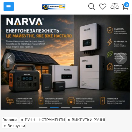
0
Головна
РУЧНІ ІНСТРУМЕНТИ
ВИКРУТКИ РУЧНІ
Викрутки