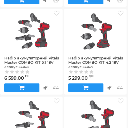
Набір акумуляторний Vitals
Набір акумуляторний Vitals
Master COMBO KIT 5.1 18V
Master COMBO KIT 4.2 18V
Артикул:
243625
Артикул:
243629
грн
грн
6 599,00
5 299,00