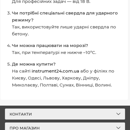
Для професійних задач — від 18 В.
Чи потрібні спеціальні свердла для ударного
режиму?
Так, використовуйте лише ударні свердла по
бетону.
Чи можна працювати на морозі?
Так, при температурі не нижче –10°C.
Де можна купити?
На сайті
instrument24.com.ua
або у філіях по
Києву, Одесі, Львову, Харкову, Дніпру,
Миколаєву, Полтаві, Сумах, Вінниці, Волині.
КОНТАКТИ
ПРО МАГАЗИН