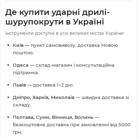
Де купити ударні дрилі-
шурупокрути в Україні
Інструменти доступні в усіх великих містах України:
Київ
— пункт самовивозу, доставка Новою
поштою.
Одеса
— склад-магазин і консультаційна
підтримка.
Львів
— доставка 1–2 дні.
Дніпро, Харків, Миколаїв
— швидка доставка зі
складу.
Полтава, Суми, Вінниця, Волинь
—
безкоштовна доставка при замовленні від 5000
грн.