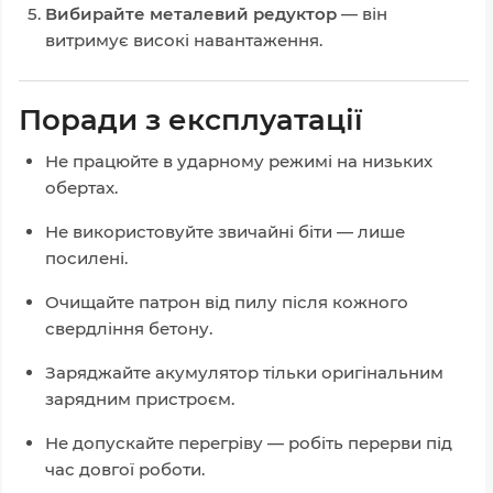
Вибирайте металевий редуктор
— він
витримує високі навантаження.
Поради з експлуатації
Не працюйте в ударному режимі на низьких
обертах.
Не використовуйте звичайні біти — лише
посилені.
Очищайте патрон від пилу після кожного
свердління бетону.
Заряджайте акумулятор тільки оригінальним
зарядним пристроєм.
Не допускайте перегріву — робіть перерви під
час довгої роботи.