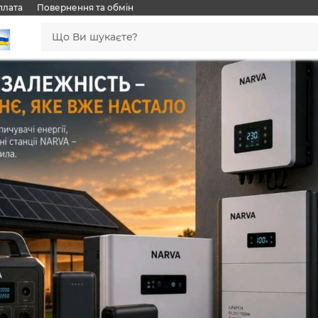
плата
Повернення та обмін