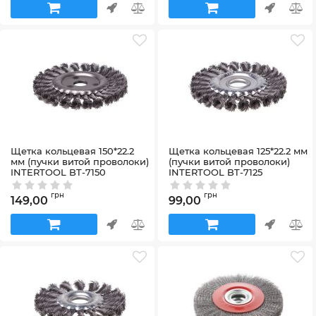
Щетка кольцевая 150*22.2
Щетка кольцевая 125*22.2 мм
мм (пучки витой проволоки)
(пучки витой проволоки)
INTERTOOL BT-7150
INTERTOOL BT-7125
Артикул:
BT-7150
Артикул:
BT-7125
грн
грн
149,00
99,00