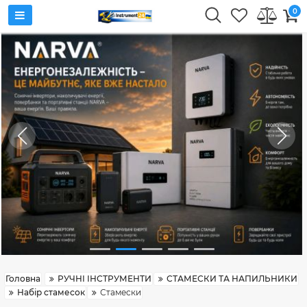
0
Головна
РУЧНІ ІНСТРУМЕНТИ
СТАМЕСКИ ТА НАПИЛЬНИКИ
Набір стамесок
Стамески