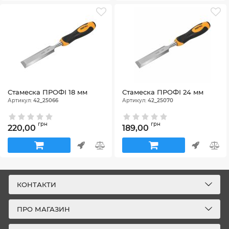
Стамеска ПРОФІ 18 мм
Стамеска ПРОФІ 24 мм
Артикул:
42_25066
Артикул:
42_25070
грн
грн
220,00
189,00
КОНТАКТИ
ПРО МАГАЗИН