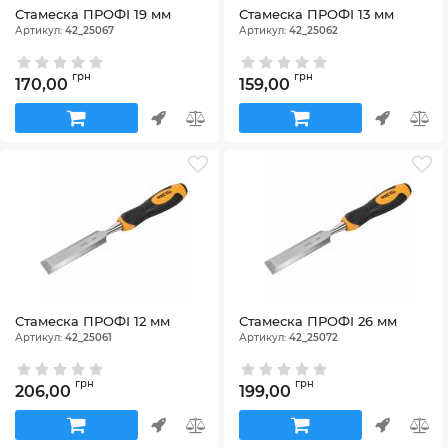
Стамеска ПРОФІ 19 мм
Стамеска ПРОФІ 13 мм
Артикул:
42_25067
Артикул:
42_25062
грн
грн
170,00
159,00
Стамеска ПРОФІ 12 мм
Стамеска ПРОФІ 26 мм
Артикул:
42_25061
Артикул:
42_25072
грн
грн
206,00
199,00