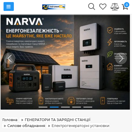
0
Головна
ГЕНЕРАТОРИ ТА ЗАРЯДНІ СТАНЦІЇ
Силове обладнання
Електрогенераторні установки