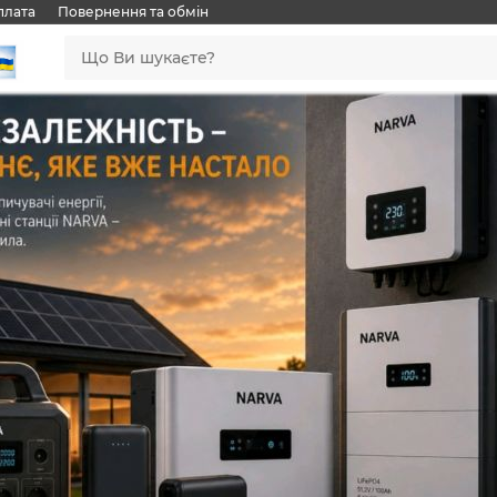
плата
Повернення та обмін