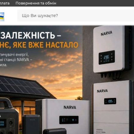
плата
Повернення та обмін