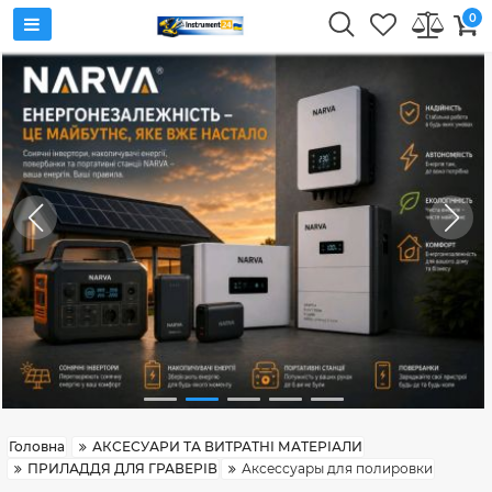
0
Головна
АКСЕСУАРИ ТА ВИТРАТНІ МАТЕРІАЛИ
ПРИЛАДДЯ ДЛЯ ГРАВЕРІВ
Аксессуары для полировки