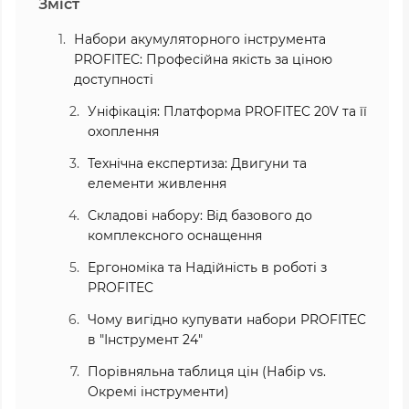
Зміст
Набори акумуляторного інструмента
PROFITEC: Професійна якість за ціною
доступності
Уніфікація: Платформа PROFITEC 20V та її
охоплення
Технічна експертиза: Двигуни та
елементи живлення
Складові набору: Від базового до
комплексного оснащення
Ергономіка та Надійність в роботі з
PROFITEC
Чому вигідно купувати набори PROFITEC
в "Інструмент 24"
Порівняльна таблиця цін (Набір vs.
Окремі інструменти)