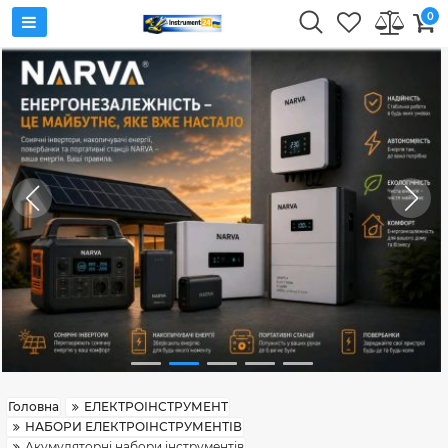
0
Головна
ЕЛЕКТРОІНСТРУМЕНТ
НАБОРИ ЕЛЕКТРОІНСТРУМЕНТІВ
Акумуляторні набори інструментів