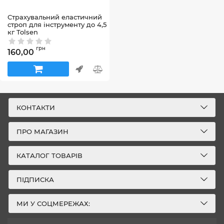
Страхувальний еластичний
строп для інструменту до 4,5
кг Tolsen
Артикул:
45250
грн
160,00
КОНТАКТИ
ПРО МАГАЗИН
КАТАЛОГ ТОВАРІВ
ПІДПИСКА
МИ У СОЦМЕРЕЖАХ: