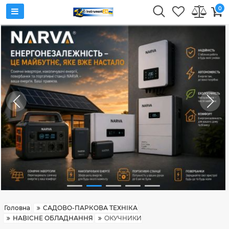
0
Головна
САДОВО-ПАРКОВА ТЕХНІКА
НАВІСНЕ ОБЛАДНАННЯ
ОКУЧНИКИ