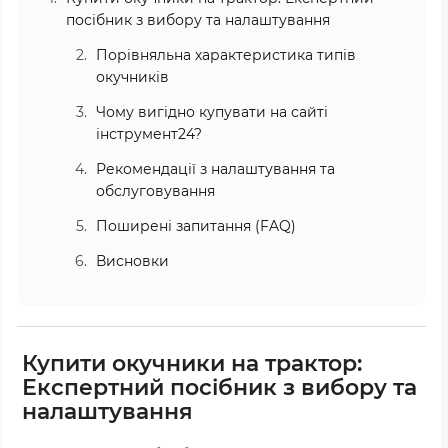
посібник з вибору та налаштування
Порівняльна характеристика типів
окучників
Чому вигідно купувати на сайті
інструмент24?
Рекомендації з налаштування та
обслуговування
Поширені запитання (FAQ)
Висновки
Купити окучники на трактор:
Експертний посібник з вибору та
налаштування