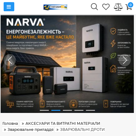
0
Головна
АКСЕСУАРИ ТА ВИТРАТНІ МАТЕРІАЛИ
Зварювальне приладдя
ЗВАРЮВАЛЬНІ ДРОТИ