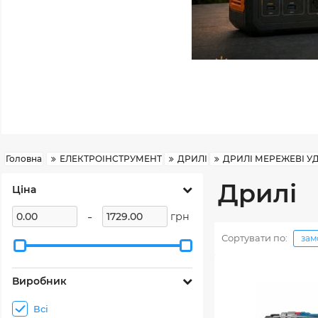
Головна
ЕЛЕКТРОІНСТРУМЕНТ
ДРИЛІ
ДРИЛІ МЕРЕЖЕВІ У
Дрилі
Ціна
-
грн
Сортувати по:
зам
Виробник
Всі