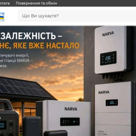
плата
Повернення та обмін