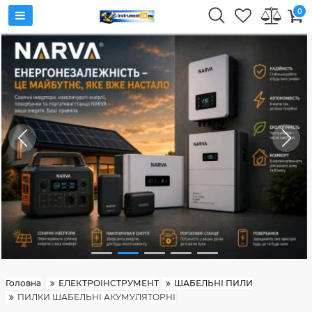
0
Головна
ЕЛЕКТРОІНСТРУМЕНТ
ШАБЕЛЬНІ ПИЛИ
ПИЛКИ ШАБЕЛЬНІ АКУМУЛЯТОРНІ