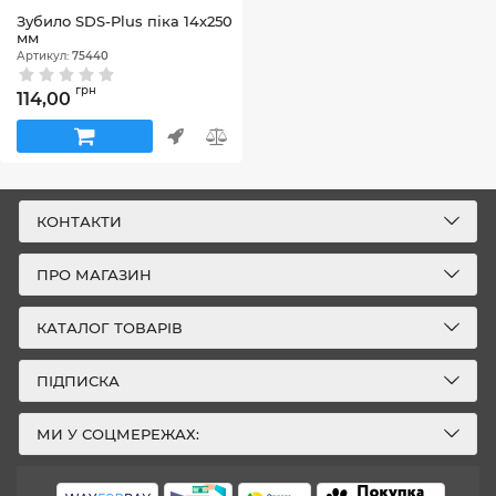
Зубило SDS-Plus піка 14х250
мм
Артикул:
75440
грн
114,00
КОНТАКТИ
ПРО МАГАЗИН
КАТАЛОГ ТОВАРІВ
ПІДПИСКА
МИ У СОЦМЕРЕЖАХ: