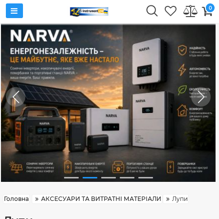
0
Головна
АКСЕСУАРИ ТА ВИТРАТНІ МАТЕРІАЛИ
Лупи