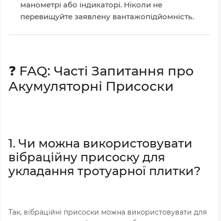
манометрі або індикаторі. Ніколи не
перевищуйте заявлену вантажопідйомність.
❓ FAQ: Часті Запитання про
Акумуляторні Присоски
1. Чи можна використовувати
вібраційну присоску для
укладання тротуарної плитки?
Так, вібраційні присоски можна використовувати для