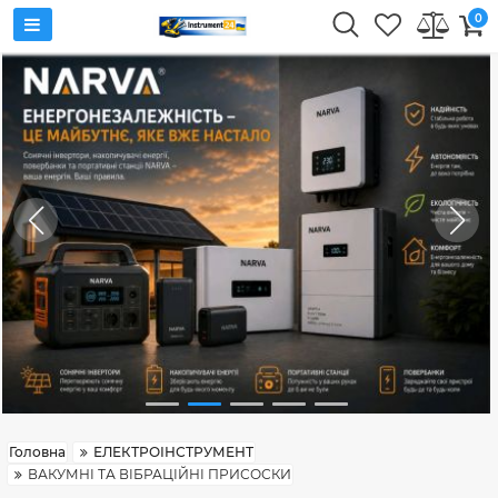
0
Головна
ЕЛЕКТРОІНСТРУМЕНТ
ВАКУМНІ ТА ВІБРАЦІЙНІ ПРИСОСКИ