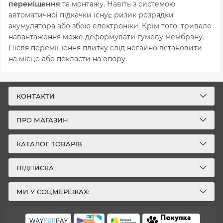
переміщення
та монтажу. Навіть з системою
автоматичної підкачки існує ризик розрядки
акумулятора або збою електроніки. Крім того, тривале
навантаження може деформувати гумову мембрану.
Після переміщення плитку слід негайно встановити
на місце або покласти на опору.
КОНТАКТИ
ПРО МАГАЗИН
КАТАЛОГ ТОВАРІВ
ПІДПИСКА
МИ У СОЦМЕРЕЖАХ: