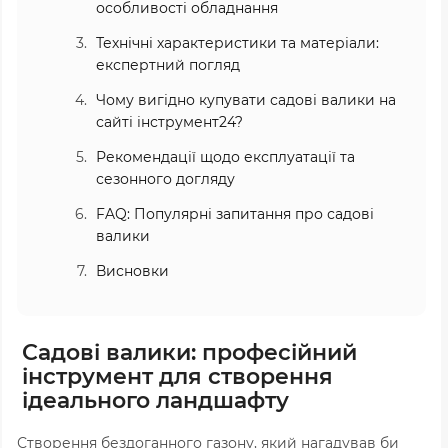
особливості обладнання
Технічні характеристики та матеріали:
експертний погляд
Чому вигідно купувати садові валики на
сайті інструмент24?
Рекомендації щодо експлуатації та
сезонного догляду
FAQ: Популярні запитання про садові
валики
Висновки
Садові валики: професійний
інструмент для створення
ідеального ландшафту
Створення бездоганного газону, який нагадував би