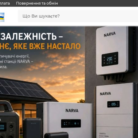
плата
Повернення та обмін