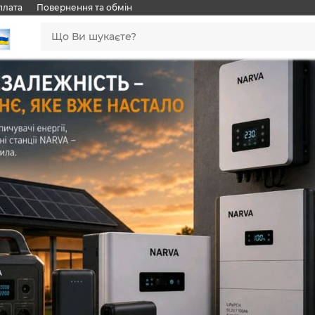
плата
Повернення та обмін