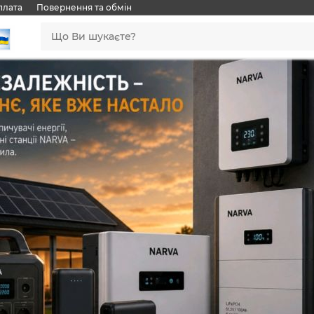
плата
Повернення та обмін