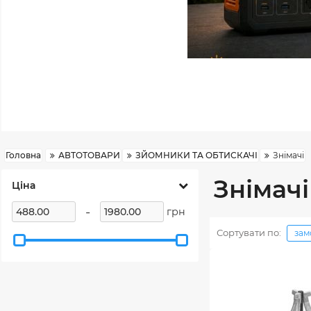
Головна
АВТОТОВАРИ
ЗЙОМНИКИ ТА ОБТИСКАЧІ
Знімачі
Знімачі
Ціна
-
грн
Сортувати по:
зам