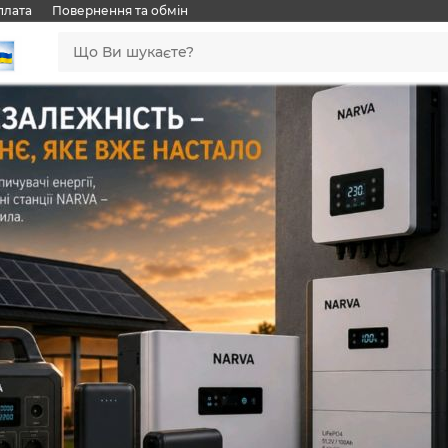
плата
Повернення та обмін