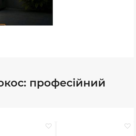
окос: професійний