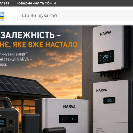
плата
Повернення та обмін