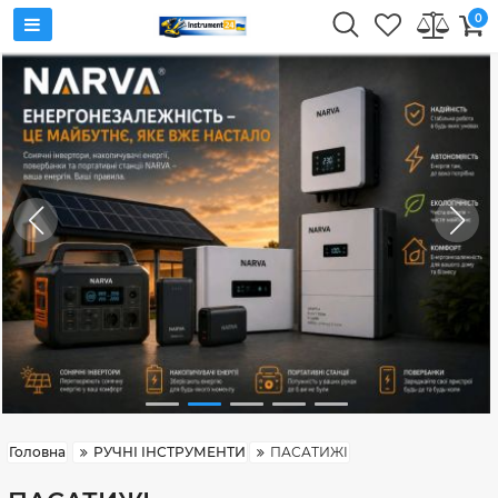
0
Головна
РУЧНІ ІНСТРУМЕНТИ
ПАСАТИЖІ