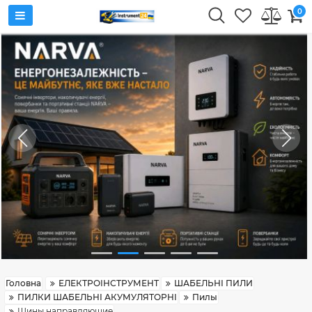
0
Головна
ЕЛЕКТРОІНСТРУМЕНТ
ШАБЕЛЬНІ ПИЛИ
ПИЛКИ ШАБЕЛЬНІ АКУМУЛЯТОРНІ
Пилы
Шины направляющие