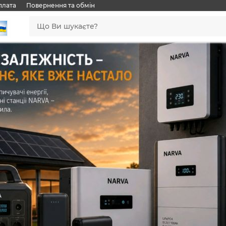
плата
Повернення та обмін