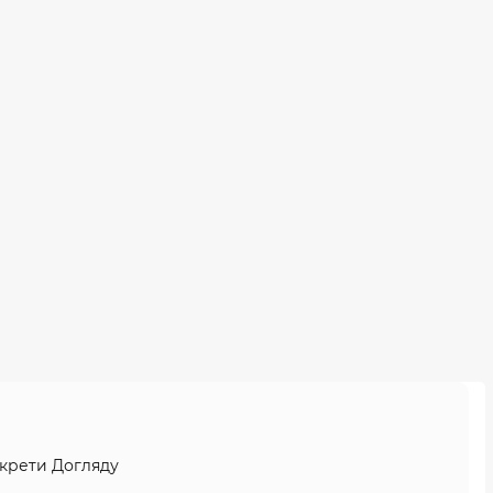
Секрети Догляду