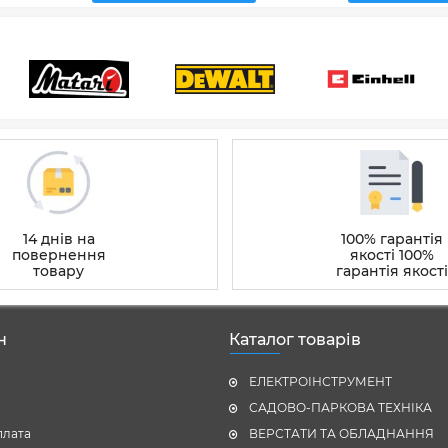
14 днів на
100% гарантія
повернення
якості 100%
товару
гарантія якості
н
Каталог товарів
ЕЛЕКТРОІНСТРУМЕНТ
САДОВО-ПАРКОВА ТЕХНІКА
плата
ВЕРСТАТИ ТА ОБЛАДНАННЯ