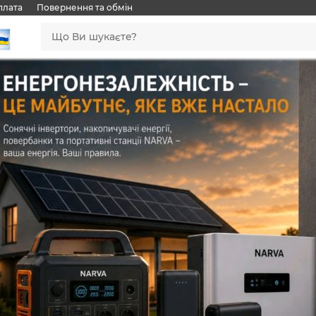
плата
Повернення та обмін