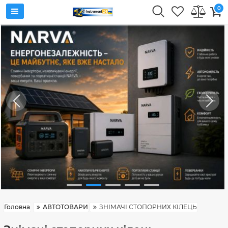
0
Головна
АВТОТОВАРИ
ЗНІМАЧІ СТОПОРНИХ КІЛЕЦЬ