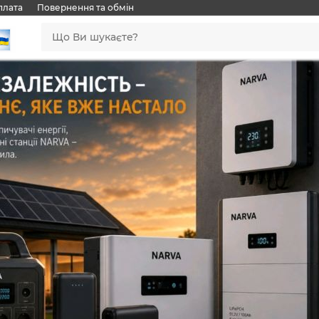
плата
Повернення та обмін