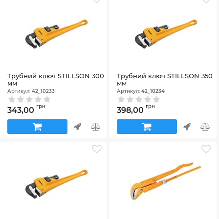
Трубний ключ STILLSON 300
Трубний ключ STILLSON 350
мм
мм
Артикул:
42_10233
Артикул:
42_10234
грн
грн
343,00
398,00