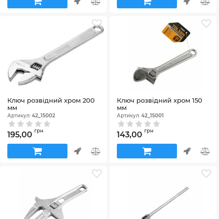
Ключ розвідний хром 200
Ключ розвідний хром 150
мм
мм
Артикул:
42_15002
Артикул:
42_15001
грн
грн
195,00
143,00