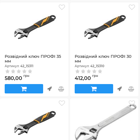
Розвідний ключ ПРОФІ 35
Розвідний ключ ПРОФІ 30
мм
мм
Артикул:
42_15311
Артикул:
42_15310
грн
грн
580,00
412,00