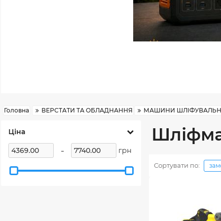
Головна
ВЕРСТАТИ ТА ОБЛАДНАННЯ
МАШИНИ ШЛІФУВАЛЬН
Шліфма
Ціна
-
грн
Сортувати по:
зам