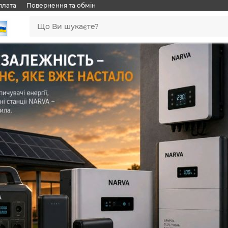
плата
Повернення та обмін