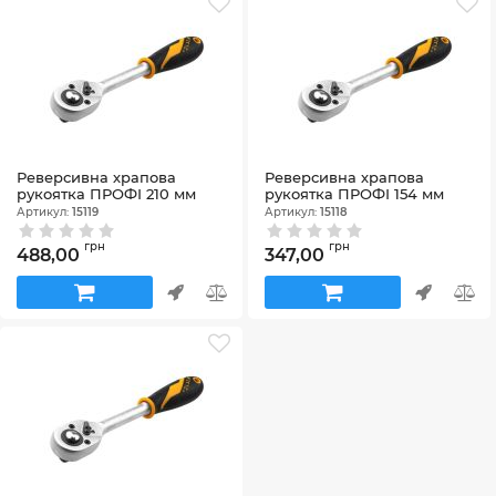
Реверсивна храпова
Реверсивна храпова
рукоятка ПРОФІ 210 мм
рукоятка ПРОФІ 154 мм
Артикул:
15119
Артикул:
15118
грн
грн
488,00
347,00