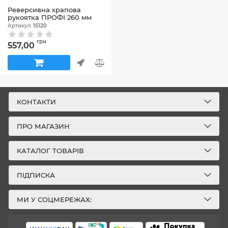
Реверсивна храпова
рукоятка ПРОФІ 260 мм
Артикул:
15120
грн
557,00
КОНТАКТИ
ПРО МАГАЗИН
КАТАЛОГ ТОВАРІВ
ПІДПИСКА
МИ У СОЦМЕРЕЖАХ: