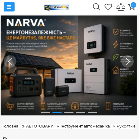
0
Головна
АВТОТОВАРИ
Інструмент автомеханіка
Рукоятки