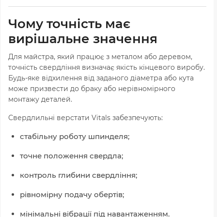
Чому точність має
вирішальне значення
Для майстра, який працює з металом або деревом,
точність свердління визначає якість кінцевого виробу.
Будь-яке відхилення від заданого діаметра або кута
може призвести до браку або нерівномірного
монтажу деталей.
Свердлильні верстати Vitals забезпечують:
стабільну роботу шпинделя;
точне положення свердла;
контроль глибини свердління;
рівномірну подачу обертів;
мінімальні вібрації під навантаженням.