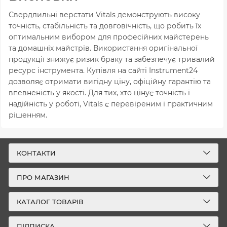
Свердлильні верстати Vitals демонструють високу
точність, стабільність та довговічність, що робить їх
оптимальним вибором для професійних майстерень
та домашніх майстрів. Використання оригінальної
продукції знижує ризик браку та забезпечує тривалий
ресурс інструмента. Купівля на сайті Instrument24
дозволяє отримати вигідну ціну, офіційну гарантію та
впевненість у якості. Для тих, хто цінує точність і
надійність у роботі, Vitals є перевіреним і практичним
рішенням.
КОНТАКТИ
ПРО МАГАЗИН
КАТАЛОГ ТОВАРІВ
ПІДПИСКА