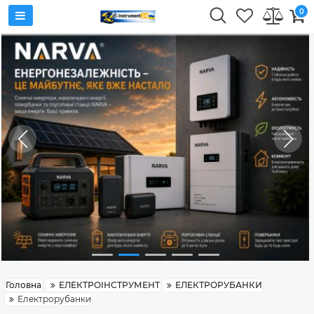
0
Головна
ЕЛЕКТРОІНСТРУМЕНТ
ЕЛЕКТРОРУБАНКИ
Електрорубанки