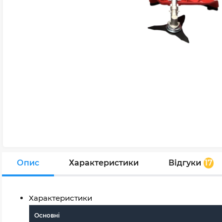
Опис
Характеристики
Відгуки
17
Характеристики
Основні